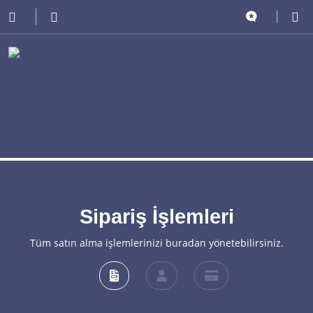
Sipariş İşlemleri
Tüm satın alma işlemlerinizi buradan yönetebilirsiniz.