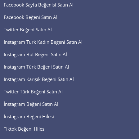
Facebook Sayfa Beğenisi Satın Al
Facebook Beğeni Satın Al
Twitter Beğeni Satın Al
Instagram Türk Kadın Beğeni Satın Al
Instagram Bot Beğeni Satın Al
Instagram Türk Beğeni Satın Al
Instagram Karışık Beğeni Satın Al
Twitter Türk Beğeni Satın Al
İnstagram Beğeni Satın Al
İnstagram Beğeni Hilesi
Tiktok Beğeni Hilesi