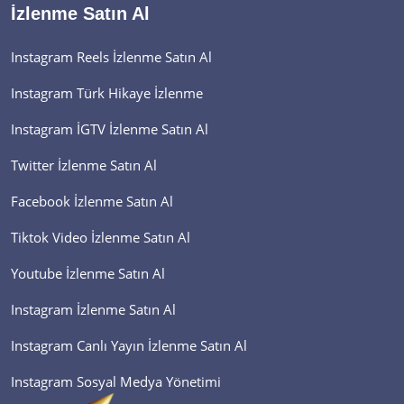
İzlenme Satın Al
Instagram Reels İzlenme Satın Al
Instagram Türk Hikaye İzlenme
Instagram İGTV İzlenme Satın Al
Twitter İzlenme Satın Al
Facebook İzlenme Satın Al
Tiktok Video İzlenme Satın Al
Youtube İzlenme Satın Al
Instagram İzlenme Satın Al
Instagram Canlı Yayın İzlenme Satın Al
Instagram Sosyal Medya Yönetimi