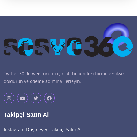
Twitter 50 Retweet ürünü için alt bölümdeki formu eksiksiz
doldurun ve ödeme adımına ilerleyin.
Takipçi Satın Al
Instagram Düşmeyen Takipçi Satın Al