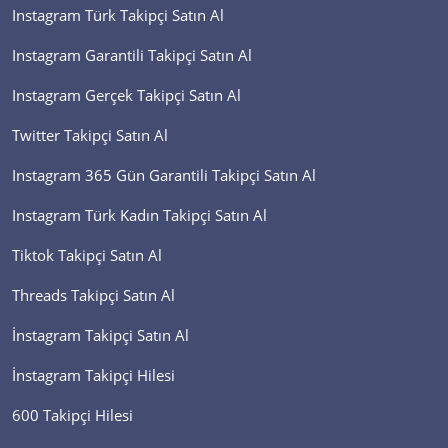
Instagram Türk Takipçi Satın Al
Instagram Garantili Takipçi Satın Al
Instagram Gerçek Takipçi Satın Al
Twitter Takipçi Satın Al
Instagram 365 Gün Garantili Takipçi Satın Al
Instagram Türk Kadın Takipçi Satın Al
Tiktok Takipçi Satın Al
Threads Takipçi Satın Al
İnstagram Takipçi Satın Al
İnstagram Takipçi Hilesi
600 Takipçi Hilesi