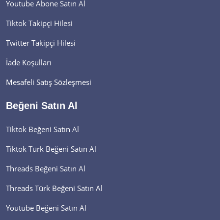
Youtube Abone Satın Al
Tiktok Takipçi Hilesi
Twitter Takipçi Hilesi
İade Koşulları
Mesafeli Satış Sözleşmesi
Beğeni Satın Al
Tiktok Beğeni Satın Al
Tiktok Türk Beğeni Satın Al
Threads Beğeni Satın Al
Threads Türk Beğeni Satın Al
Youtube Beğeni Satın Al