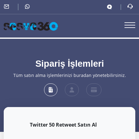
Sipariş İşlemleri
Tüm satın alma işlemlerinizi buradan yönetebilirsiniz.
Twitter 50 Retweet Satın Al