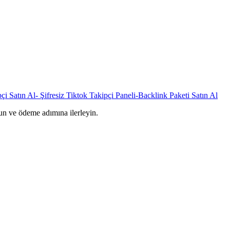
un ve ödeme adımına ilerleyin.