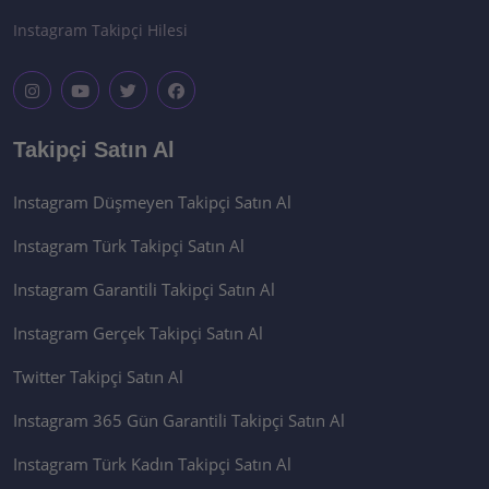
Instagram Takipçi Hilesi
Takipçi Satın Al
Instagram Düşmeyen Takipçi Satın Al
Instagram Türk Takipçi Satın Al
Instagram Garantili Takipçi Satın Al
Instagram Gerçek Takipçi Satın Al
Twitter Takipçi Satın Al
Instagram 365 Gün Garantili Takipçi Satın Al
Instagram Türk Kadın Takipçi Satın Al