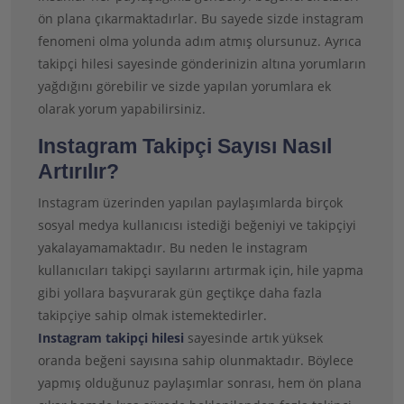
ön plana çıkarmaktadırlar. Bu sayede sizde instagram
fenomeni olma yolunda adım atmış olursunuz. Ayrıca
takipçi hilesi sayesinde gönderinizin altına yorumların
yağdığını görebilir ve sizde yapılan yorumlara ek
olarak yorum yapabilirsiniz.
Instagram Takipçi Sayısı Nasıl
Artırılır?
Instagram üzerinden yapılan paylaşımlarda birçok
sosyal medya kullanıcısı istediği beğeniyi ve takipçiyi
yakalayamamaktadır. Bu neden le instagram
kullanıcıları takipçi sayılarını artırmak için, hile yapma
gibi yollara başvurarak gün geçtikçe daha fazla
takipçiye sahip olmak istemektedirler.
Instagram takipçi hilesi
sayesinde artık yüksek
oranda beğeni sayısına sahip olunmaktadır. Böylece
yapmış olduğunuz paylaşımlar sonrası, hem ön plana