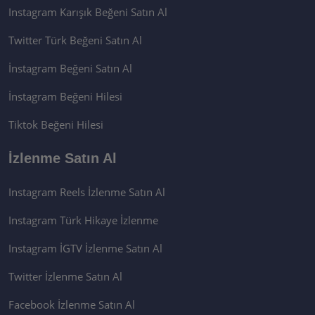
Instagram Karışık Beğeni Satın Al
Twitter Türk Beğeni Satın Al
İnstagram Beğeni Satın Al
İnstagram Beğeni Hilesi
Tiktok Beğeni Hilesi
İzlenme Satın Al
Instagram Reels İzlenme Satın Al
Instagram Türk Hikaye İzlenme
Instagram İGTV İzlenme Satın Al
Twitter İzlenme Satın Al
Facebook İzlenme Satın Al