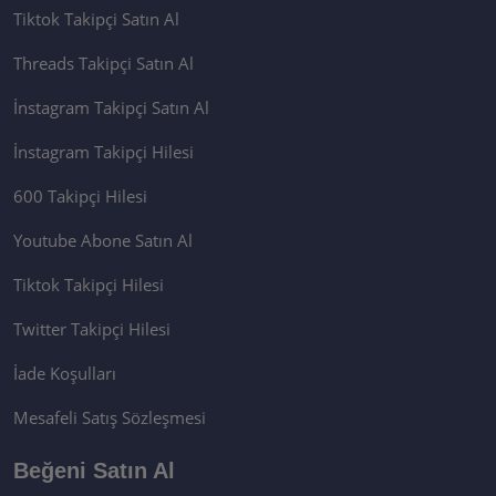
Tiktok Takipçi Satın Al
Threads Takipçi Satın Al
İnstagram Takipçi Satın Al
İnstagram Takipçi Hilesi
600 Takipçi Hilesi
Youtube Abone Satın Al
Tiktok Takipçi Hilesi
Twitter Takipçi Hilesi
İade Koşulları
Mesafeli Satış Sözleşmesi
Beğeni Satın Al