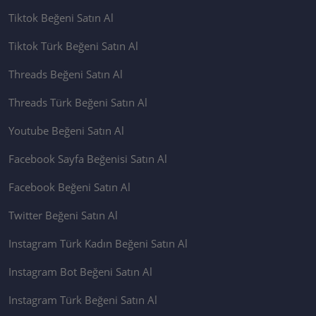
Tiktok Beğeni Satın Al
Tiktok Türk Beğeni Satın Al
Threads Beğeni Satın Al
Threads Türk Beğeni Satın Al
Youtube Beğeni Satın Al
Facebook Sayfa Beğenisi Satın Al
Facebook Beğeni Satın Al
Twitter Beğeni Satın Al
Instagram Türk Kadın Beğeni Satın Al
Instagram Bot Beğeni Satın Al
Instagram Türk Beğeni Satın Al