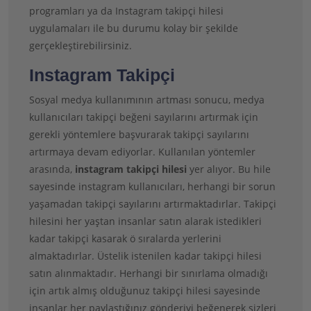
programları ya da Instagram takipçi hilesi
uygulamaları ile bu durumu kolay bir şekilde
gerçekleştirebilirsiniz.
Instagram Takipçi
Sosyal medya kullanımının artması sonucu, medya
kullanıcıları takipçi beğeni sayılarını artırmak için
gerekli yöntemlere başvurarak takipçi sayılarını
artırmaya devam ediyorlar. Kullanılan yöntemler
arasında,
instagram takipçi hilesi
yer alıyor. Bu hile
sayesinde instagram kullanıcıları, herhangi bir sorun
yaşamadan takipçi sayılarını artırmaktadırlar. Takipçi
hilesini her yaştan insanlar satın alarak istedikleri
kadar takipçi kasarak ö sıralarda yerlerini
almaktadırlar. Üstelik istenilen kadar takipçi hilesi
satın alınmaktadır. Herhangi bir sınırlama olmadığı
için artık almış olduğunuz takipçi hilesi sayesinde
insanlar her paylaştığınız gönderiyi beğenerek sizleri