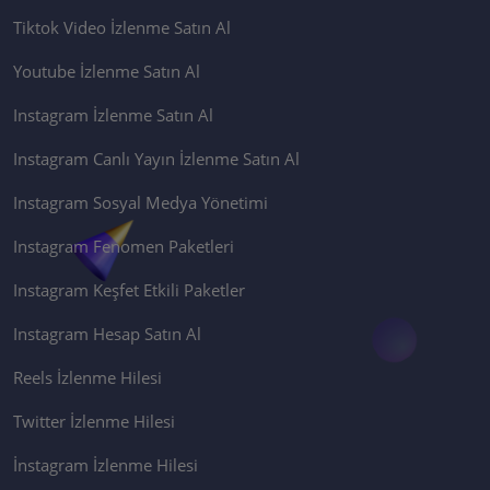
Tiktok Video İzlenme Satın Al
Youtube İzlenme Satın Al
Instagram İzlenme Satın Al
Instagram Canlı Yayın İzlenme Satın Al
Instagram Sosyal Medya Yönetimi
Instagram Fenomen Paketleri
Instagram Keşfet Etkili Paketler
Instagram Hesap Satın Al
Reels İzlenme Hilesi
Twitter İzlenme Hilesi
İnstagram İzlenme Hilesi