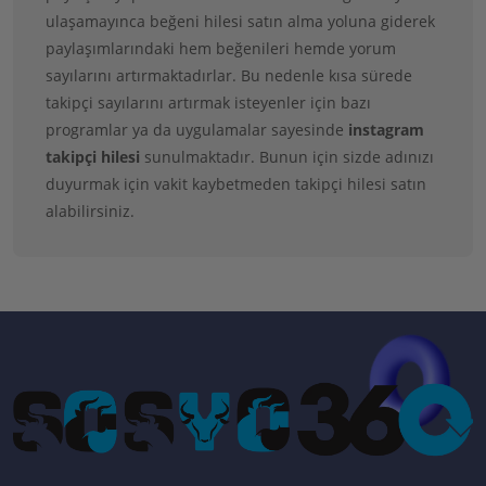
ulaşamayınca beğeni hilesi satın alma yoluna giderek
paylaşımlarındaki hem beğenileri hemde yorum
sayılarını artırmaktadırlar. Bu nedenle kısa sürede
takipçi sayılarını artırmak isteyenler için bazı
programlar ya da uygulamalar sayesinde
instagram
takipçi hilesi
sunulmaktadır. Bunun için sizde adınızı
duyurmak için vakit kaybetmeden takipçi hilesi satın
alabilirsiniz.