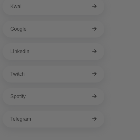
Kwai
Google
Linkedin
Twitch
Spotify
Telegram