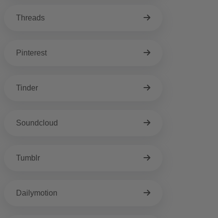
Threads
Pinterest
Tinder
Soundcloud
Tumblr
Dailymotion