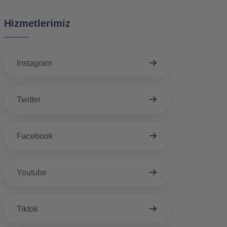
Hizmetlerimiz
Instagram
Twitter
Facebook
Youtube
Tiktok