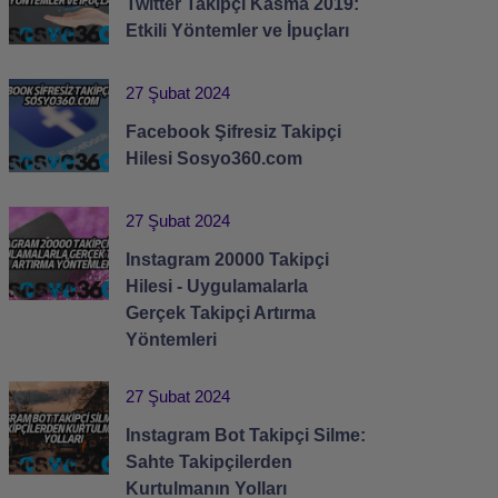
Twitter Takipçi Kasma 2019:
Etkili Yöntemler ve İpuçları
27 Şubat 2024
Facebook Şifresiz Takipçi
Hilesi Sosyo360.com
27 Şubat 2024
Instagram 20000 Takipçi
Hilesi - Uygulamalarla
Gerçek Takipçi Artırma
Yöntemleri
27 Şubat 2024
Instagram Bot Takipçi Silme:
Sahte Takipçilerden
Kurtulmanın Yolları