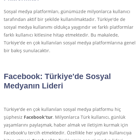
Sosyal medya platformları, günümüzde milyonlarca kullanıcı
tarafından aktif bir şekilde kullanılmaktadır. Türkiye'de de
sosyal medya kullanımı oldukça yaygındır ve farklı platformlar
farklı kullanıcı kitlesine hitap etmektedir. Bu makalede,
Türkiye'de en çok kullanılan sosyal medya platformlarına genel
bir bakış sunulacaktır.
Facebook
: Türkiye'de Sosyal
Medyanın Lideri
Türkiye'de en çok kullanılan sosyal medya platformu hiç
şüphesiz
Facebook'tur
. Milyonlarca Türk kullanıcı, günlük
yaşamlarını paylaşmak, haber almak ve iletişim kurmak için
Facebook'u tercih etmektedir. Özellikle her yaştan kullanıcıya