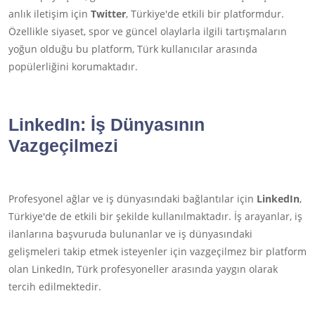
anlık iletişim için
Twitter
, Türkiye'de etkili bir platformdur.
Özellikle siyaset, spor ve güncel olaylarla ilgili tartışmaların
yoğun olduğu bu platform, Türk kullanıcılar arasında
popülerliğini korumaktadır.
LinkedIn
: İş Dünyasının
Vazgeçilmezi
Profesyonel ağlar ve iş dünyasındaki bağlantılar için
LinkedIn
,
Türkiye'de de etkili bir şekilde kullanılmaktadır. İş arayanlar, iş
ilanlarına başvuruda bulunanlar ve iş dünyasındaki
gelişmeleri takip etmek isteyenler için vazgeçilmez bir platform
olan LinkedIn, Türk profesyoneller arasında yaygın olarak
tercih edilmektedir.