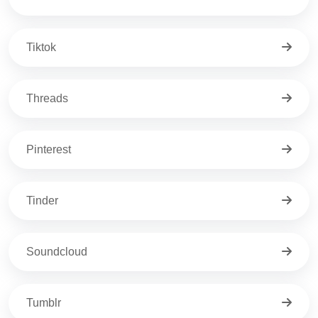
Tiktok
Threads
Pinterest
Tinder
Soundcloud
Tumblr