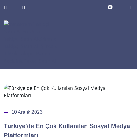
10 Aralık 2023
Türkiye'de En Çok Kullanılan Sosyal Medya
Platformları