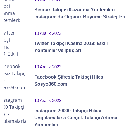
Sınırsız Takipçi Kazanma Yöntemleri:
Instagram'da Organik Büyüme Stratejileri
10 Aralık 2023
Twitter Takipçi Kasma 2019: Etkili
Yöntemler ve İpuçları
10 Aralık 2023
Facebook Şifresiz Takipçi Hilesi
Sosyo360.com
10 Aralık 2023
Instagram 20000 Takipçi Hilesi -
Uygulamalarla Gerçek Takipçi Artırma
Yöntemleri