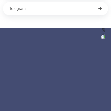
Telegram