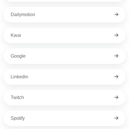
Dailymotion
Kwai
Google
Linkedin
Twitch
Spotify