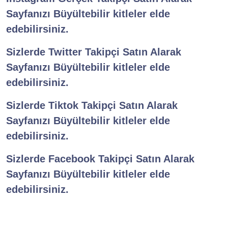
Sayfanızı Büyültebilir kitleler elde
edebilirsiniz.
Sizlerde
Twitter Takipçi Satın Alarak
Sayfanızı Büyültebilir kitleler elde
edebilirsiniz.
Sizlerde
Tiktok Takipçi Satın Alarak
Sayfanızı Büyültebilir kitleler elde
edebilirsiniz.
Sizlerde
Facebook Takipçi Satın Alarak
Sayfanızı Büyültebilir kitleler elde
edebilirsiniz.