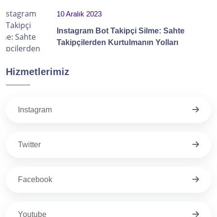
10 Aralık 2023
Instagram Bot Takipçi Silme: Sahte
Takipçilerden Kurtulmanın Yolları
Hizmetlerimiz
Instagram
Twitter
Facebook
Youtube