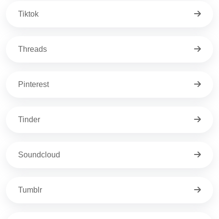
Tiktok
Threads
Pinterest
Tinder
Soundcloud
Tumblr