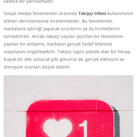
sadece bir yanılsamadır.
Sosyal medya fenomenleri arasında
Takipçi Hilesi
kullanımının
etkileri derinlemesine incelenmelidir. Bu fenomenler,
markalarla işbirliği yaparak ürünlerini ya da hizmetlerini
tanıtabilirler. Ancak, takipçi sayıları şişirilen bir fenomenle
yapılan bir anlaşma, markanın gerçek hedef kitlesine
ulaşmasını engelleyebilir. Takipçi sayısı yüksek olan bir hesap,
büyük bir etki sunacak gibi görünse de, gerçek etkileşim ve
dönüşüm oranları düşük olabilir.