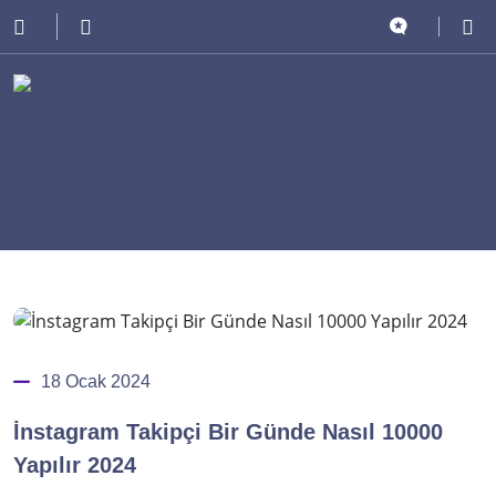
18 Ocak 2024
İnstagram Takipçi Bir Günde Nasıl 10000
Yapılır 2024