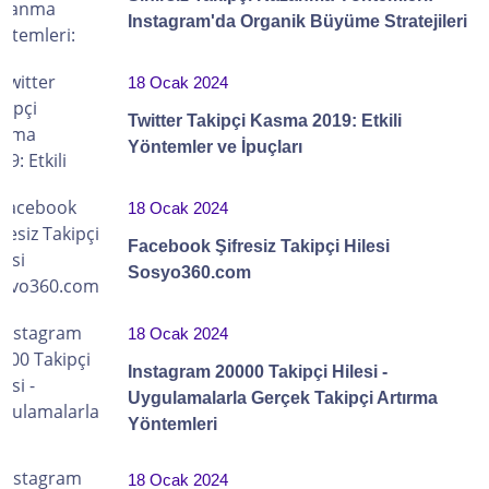
Instagram'da Organik Büyüme Stratejileri
18 Ocak 2024
Twitter Takipçi Kasma 2019: Etkili
Yöntemler ve İpuçları
18 Ocak 2024
Facebook Şifresiz Takipçi Hilesi
Sosyo360.com
18 Ocak 2024
Instagram 20000 Takipçi Hilesi -
Uygulamalarla Gerçek Takipçi Artırma
Yöntemleri
18 Ocak 2024