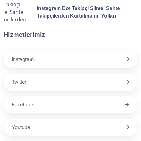
Instagram Bot Takipçi Silme: Sahte
Takipçilerden Kurtulmanın Yolları
Hizmetlerimiz
Instagram
Twitter
Facebook
Youtube