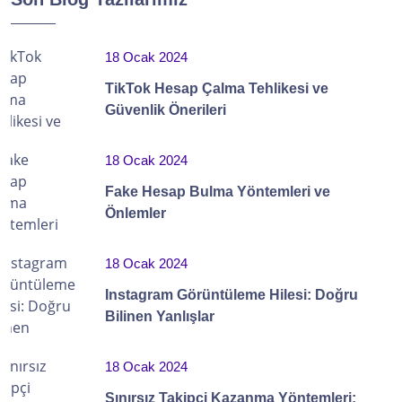
18 Ocak 2024
TikTok Hesap Çalma Tehlikesi ve
Güvenlik Önerileri
18 Ocak 2024
Fake Hesap Bulma Yöntemleri ve
Önlemler
18 Ocak 2024
Instagram Görüntüleme Hilesi: Doğru
Bilinen Yanlışlar
18 Ocak 2024
Sınırsız Takipçi Kazanma Yöntemleri: