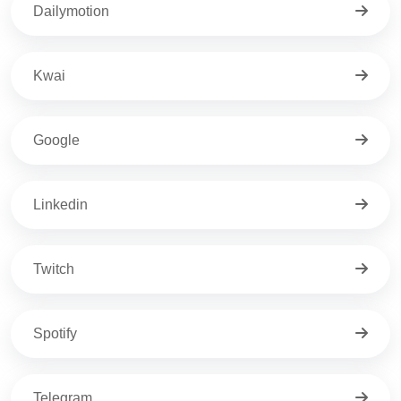
Dailymotion
Kwai
Google
Linkedin
Twitch
Spotify
Telegram